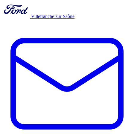
Villefranche-sur-Saône