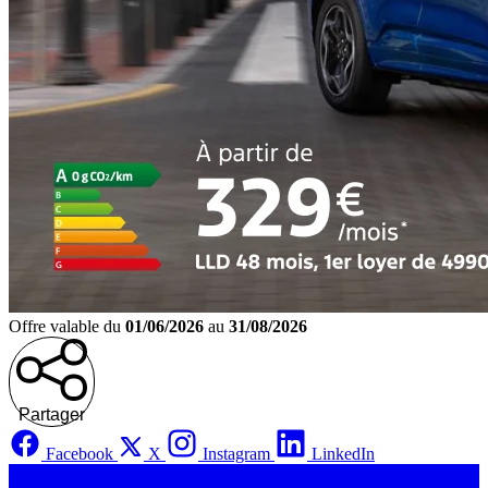
Offre valable du
01/06/2026
au
31/08/2026
Partager
Facebook
X
Instagram
LinkedIn