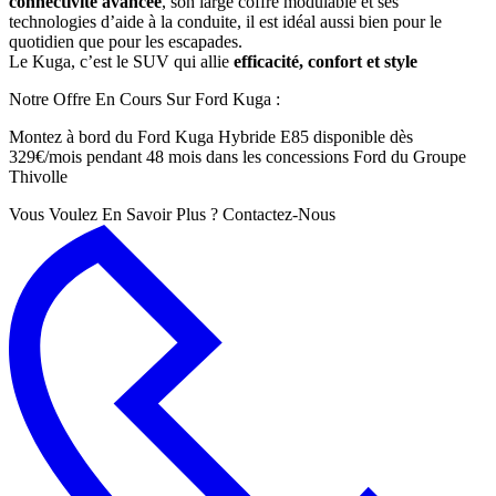
connectivité avancée
, son large coffre modulable et ses
technologies d’aide à la conduite, il est idéal aussi bien pour le
quotidien que pour les escapades.
Le Kuga, c’est le SUV qui allie
efficacité, confort et style
Notre Offre En Cours Sur Ford Kuga :
Montez à bord du Ford Kuga Hybride E85 disponible dès
329€/mois pendant 48 mois dans les concessions Ford du Groupe
Thivolle
Vous Voulez En Savoir Plus ?
Contactez-Nous