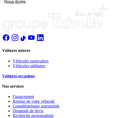
Nous écrire
Voitures neuves
Véhicules particuliers
Véhicules utilitaires
Voitures occasions
Nos services
Financement
Reprise de votre véhicule
Complémentaire automobile
Demande de devis
Recherche personnalisée