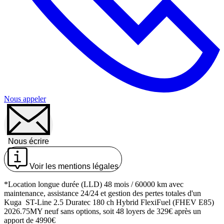
Nous appeler
Nous écrire
Voir les mentions légales
*Location longue durée (LLD) 48 mois / 60000 km avec
maintenance, assistance 24/24 et gestion des pertes totales d'un
Kuga ST-Line 2.5 Duratec 180 ch Hybrid FlexiFuel (FHEV E85)
2026.75MY neuf sans options, soit 48 loyers de 329€ après un
apport de 4990€