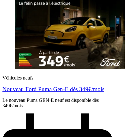
Véhicules neufs
Nouveau Ford Puma Gen-E dès 349€/mois
Le nouveau Puma GEN-E neuf est disponible dès
349€/mois