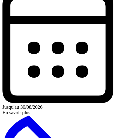
Jusqu'au 30/08/2026
En savoir plus