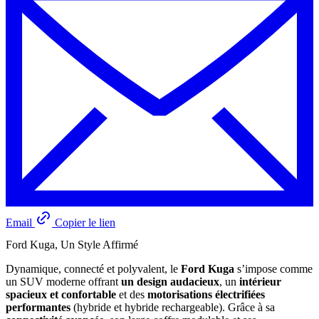
Email
Copier le lien
Ford Kuga, Un Style Affirmé
Dynamique, connecté et polyvalent, le
Ford Kuga
s’impose comme
un SUV moderne offrant
un design audacieux
, un
intérieur
spacieux et confortable
et des
motorisations électrifiées
performantes
(hybride et hybride rechargeable). Grâce à sa