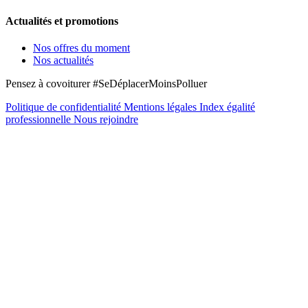
Actualités et promotions
Nos offres du moment
Nos actualités
Pensez à covoiturer #SeDéplacerMoinsPolluer
Politique de confidentialité
Mentions légales
Index égalité
professionnelle
Nous rejoindre