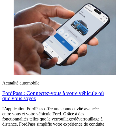
Actualité automobile
FordPass : Connectez-vous à votre véhicule où
que vous soyez
L'application FordPass offre une connectivité avancée
entre vous et votre véhicule Ford. Grâce à des
fonctionnalités telles que le verrouillage/déverrouillage à
distance, FordPass simplifie votre expérience de conduite