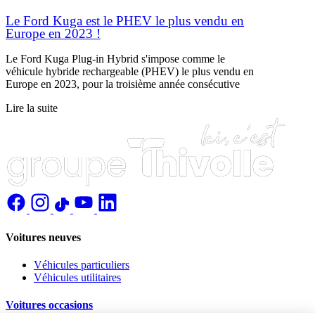
Le Ford Kuga est le PHEV le plus vendu en
Europe en 2023 !
Le Ford Kuga Plug-in Hybrid s'impose comme le
véhicule hybride rechargeable (PHEV) le plus vendu en
Europe en 2023, pour la troisième année consécutive
Lire la suite
Voitures neuves
Véhicules particuliers
Véhicules utilitaires
Voitures occasions