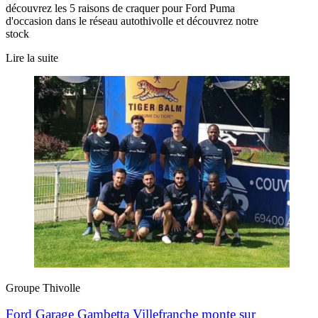
découvrez les 5 raisons de craquer pour Ford Puma
d'occasion dans le réseau autothivolle et découvrez notre
stock
Lire la suite
Groupe Thivolle
Ford Garage Gambetta Villefranche monte sur