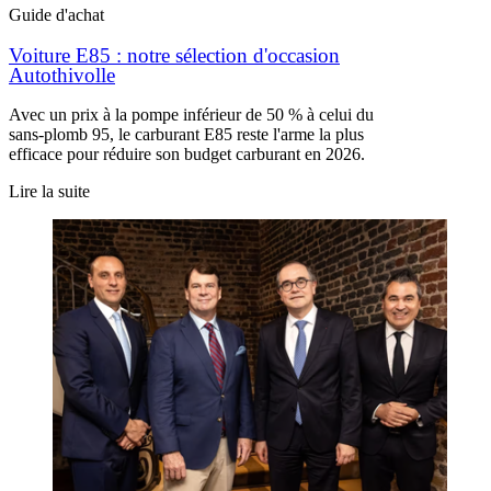
Guide d'achat
Voiture E85 : notre sélection d'occasion
Autothivolle
Avec un prix à la pompe inférieur de 50 % à celui du
sans-plomb 95, le carburant E85 reste l'arme la plus
efficace pour réduire son budget carburant en 2026.
Lire la suite