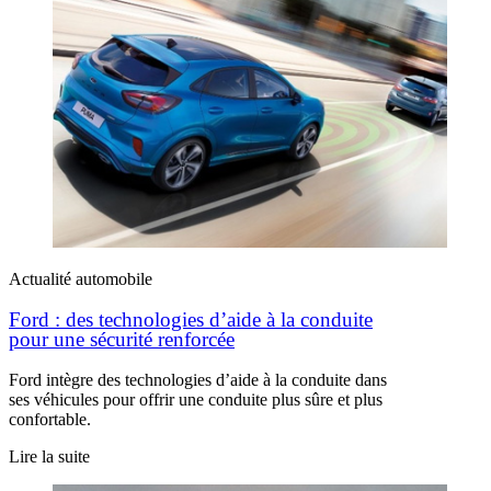
Actualité automobile
Ford : des technologies d’aide à la conduite
pour une sécurité renforcée
Ford intègre des technologies d’aide à la conduite dans
ses véhicules pour offrir une conduite plus sûre et plus
confortable.
Lire la suite