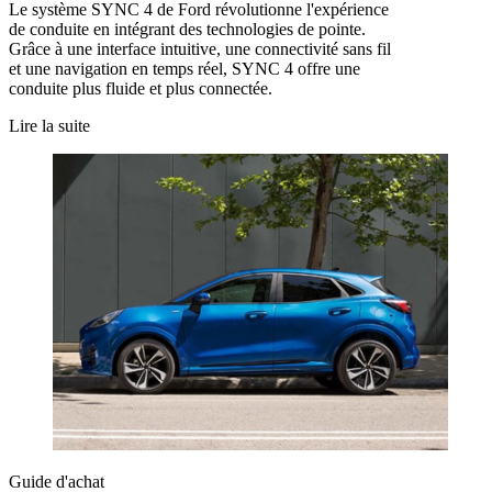
Le système SYNC 4 de Ford révolutionne l'expérience
de conduite en intégrant des technologies de pointe.
Grâce à une interface intuitive, une connectivité sans fil
et une navigation en temps réel, SYNC 4 offre une
conduite plus fluide et plus connectée.
Lire la suite
Guide d'achat