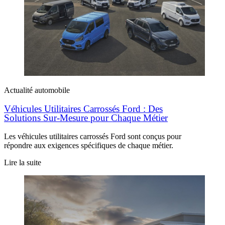
Actualité automobile
Véhicules Utilitaires Carrossés Ford : Des
Solutions Sur-Mesure pour Chaque Métier
Les véhicules utilitaires carrossés Ford sont conçus pour
répondre aux exigences spécifiques de chaque métier.
Lire la suite