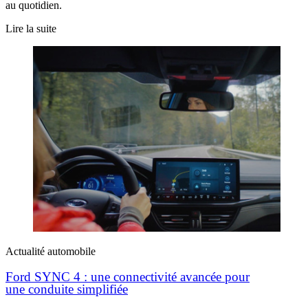
au quotidien.
Lire la suite
Actualité automobile
Ford SYNC 4 : une connectivité avancée pour
une conduite simplifiée