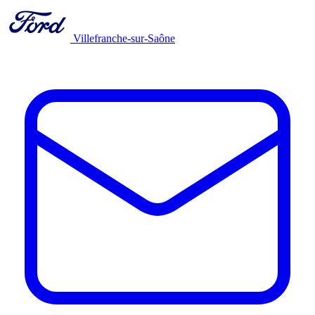
Villefranche-sur-Saône