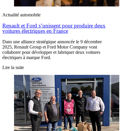
Actualité automobile
Renault et Ford s’unissent pour produire deux
voitures électriques en France
Dans une alliance stratégique annoncée le 9 décembre
2025, Renault Group et Ford Motor Company vont
collaborer pour développer et fabriquer deux voitures
électriques à marque Ford.
Lire la suite