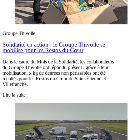
Groupe Thivolle
Solidarité en action : le Groupe Thivolle se
mobilise pour les Restos du Cœur
Dans le cadre du Mois de la Solidarité, les collaborateurs
du Groupe Thivolle ont répondu présent : grâce à leur
mobilisation, x kg de denrées non périssables ont été
récoltés pour les Restos du Cœur de Saint-Étienne et
Villefranche.
Lire la suite