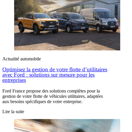
Actualité automobile
Optimisez la gestion de votre flotte d’utilitaires
avec Ford : solutions sur mesure pour les
entreprises
Ford France propose des solutions complètes pour la
gestion de votre flotte de véhicules utilitaires, adaptées
aux besoins spécifiques de votre entreprise.
Lire la suite