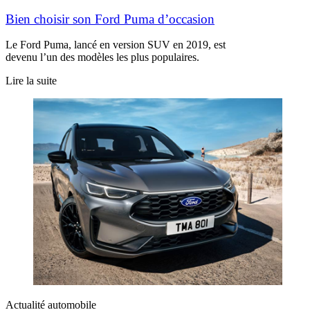
Bien choisir son Ford Puma d’occasion
Le Ford Puma, lancé en version SUV en 2019, est
devenu l’un des modèles les plus populaires.
Lire la suite
Actualité automobile