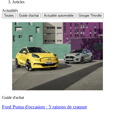
Articles
Actualités
Toutes
Guide d'achat
Actualité automobile
Groupe Thivolle
Guide d'achat
Ford Puma d'occasion : 5 raisons de craquer