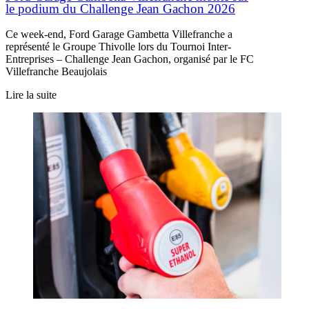
le podium du Challenge Jean Gachon 2026
Ce week-end, Ford Garage Gambetta Villefranche a
représenté le Groupe Thivolle lors du Tournoi Inter-
Entreprises – Challenge Jean Gachon, organisé par le FC
Villefranche Beaujolais
Lire la suite