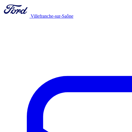
Villefranche-sur-Saône