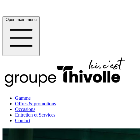
Open main menu
Gamme
Offres & promotions
Occasions
Entretien et Services
Contact